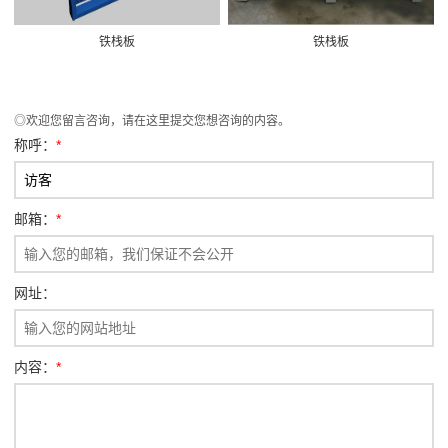
铁栈板
铁栈板
◎欢迎您留言咨询，请在这里提交您想咨询的内容。
称呼：
*
邮箱：
*
网址：
内容：
*