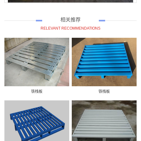
相关推荐
RELEVANT RECOMMENDATIONS
铁栈板
铁栈板