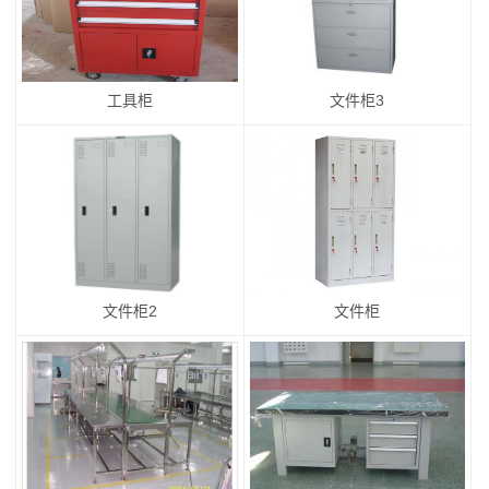
工具柜
文件柜3
文件柜2
文件柜