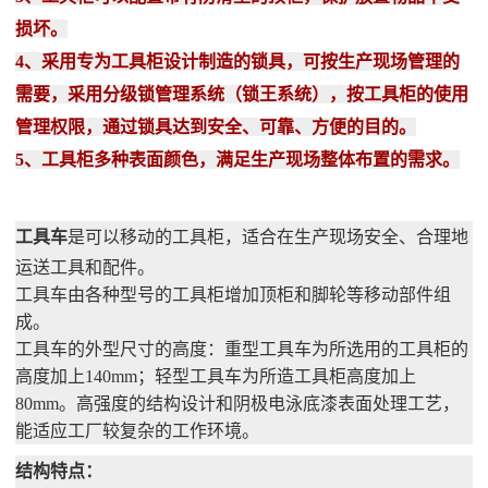
损坏。
4、采用专为工具柜设计制造的锁具，可按生产现场管理的
需要，采用分级锁管理系统（锁王系统），按工具柜的使用
管理权限，通过锁具达到安全、可靠、方便的目的。
5、工具柜多种表面颜色，满足生产现场整体布置的需求。
工具车
是可以移动的工具柜，适合在生产现场安全、合理地
运送工具和配件。
工具车由各种型号的工具柜增加顶柜和脚轮等移动部件组
成。
工具车的外型尺寸的高度：重型工具车为所选用的工具柜的
高度加上140mm；轻型工具车为所造工具柜高度加上
80mm。高强度的结构设计和阴极电泳底漆表面处理工艺，
能适应工厂较复杂的工作环境。
结构特点：