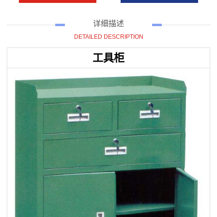
详细描述
DETAILED DESCRIPTION
工具柜