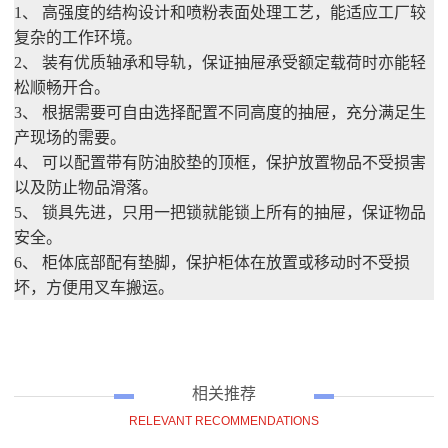
1、 高强度的结构设计和喷粉表面处理工艺，能适应工厂较
复杂的工作环境。
2、 装有优质轴承和导轨，保证抽屉承受额定载荷时亦能轻
松顺畅开合。
3、 根据需要可自由选择配置不同高度的抽屉，充分满足生
产现场的需要。
4、 可以配置带有防油胶垫的顶框，保护放置物品不受损害
以及防止物品滑落。
5、 锁具先进，只用一把锁就能锁上所有的抽屉，保证物品
安全。
6、 柜体底部配有垫脚，保护柜体在放置或移动时不受损
坏，方便用叉车搬运。
相关推荐
RELEVANT RECOMMENDATIONS