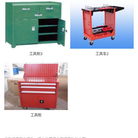
工具柜3
工具车2
工具柜