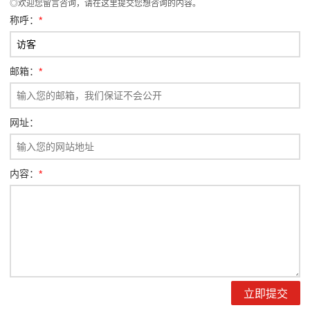
◎欢迎您留言咨询，请在这里提交您想咨询的内容。
称呼：
*
邮箱：
*
网址：
内容：
*