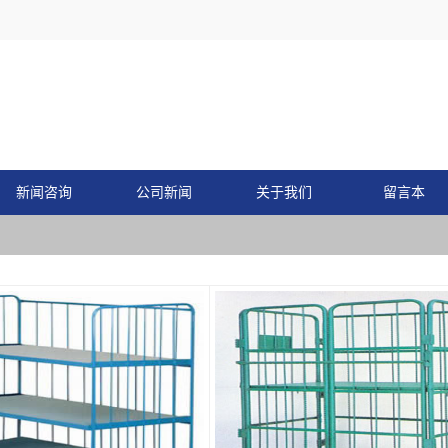
新闻咨询
公司新闻
关于我们
留言本